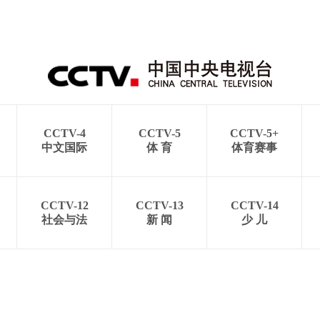
CCTV-4
CCTV-5
CCTV-5+
中文国际
体 育
体育赛事
CCTV-12
CCTV-13
CCTV-14
社会与法
新 闻
少 儿