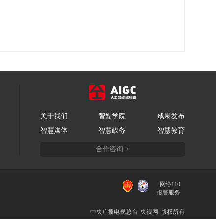
关于我们
智媒学院
成果发布
智慧媒体
智慧政务
智慧教育
合作咨询 >
网络110
报警服务
中央广播电视总台 央视网 版权所有