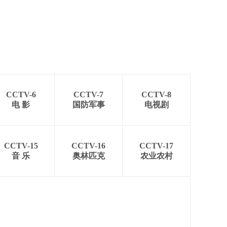
CCTV-6
CCTV-7
CCTV-8
电 影
国防军事
电视剧
CCTV-15
CCTV-16
CCTV-17
音 乐
奥林匹克
农业农村