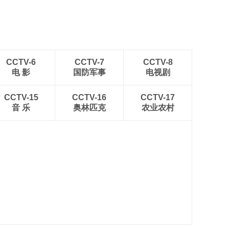
CCTV-6
CCTV-7
CCTV-8
电 影
国防军事
电视剧
CCTV-15
CCTV-16
CCTV-17
音 乐
奥林匹克
农业农村