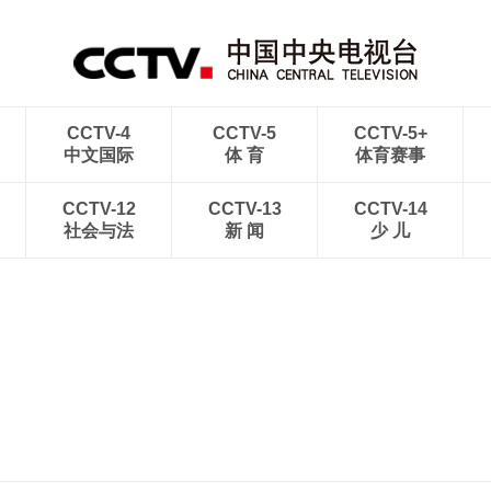
CCTV-4
CCTV-5
CCTV-5+
中文国际
体 育
体育赛事
CCTV-12
CCTV-13
CCTV-14
社会与法
新 闻
少 儿