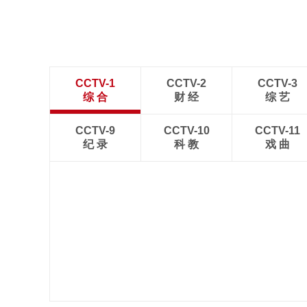
CCTV-1
CCTV-2
CCTV-3
综 合
财 经
综 艺
CCTV-9
CCTV-10
CCTV-11
纪 录
科 教
戏 曲