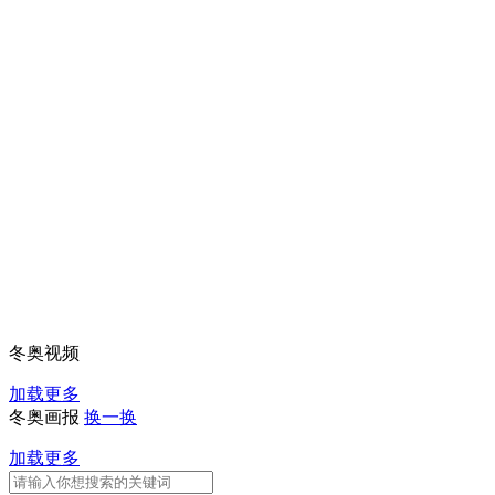
冬奥视频
加载更多
冬奥画报
换一换
加载更多