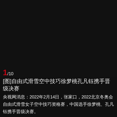
1
/10
[图]自由式滑雪空中技巧徐梦桃孔凡钰携手晋
级决赛
央视网消息：2022年2月14日，张家口，2022北京冬奥会
自由式滑雪女子空中技巧资格赛，中国选手徐梦桃、孔凡
钰携手晋级决赛。