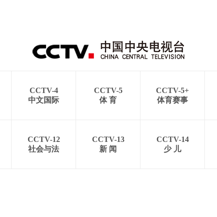
CCTV-4
CCTV-5
CCTV-5+
中文国际
体 育
体育赛事
CCTV-12
CCTV-13
CCTV-14
社会与法
新 闻
少 儿