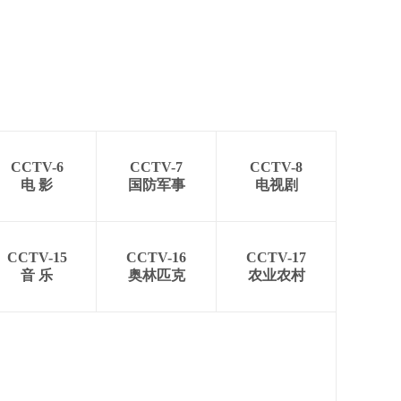
CCTV-6
CCTV-7
CCTV-8
电 影
国防军事
电视剧
CCTV-15
CCTV-16
CCTV-17
音 乐
奥林匹克
农业农村