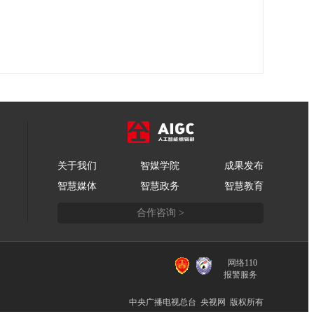
关于我们
智媒学院
成果发布
智慧媒体
智慧政务
智慧教育
合作咨询 >
网络110
报警服务
中央广播电视总台 央视网 版权所有