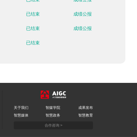
五棵松体育中心
已结束
成绩公
首都体育馆
已结束
成绩公
国家游泳中心
已结束
成绩公
国家游泳中心
已结束
成绩公
国家游泳中心
已结束
成绩公
国家游泳中心
已结束
成绩公
国家体育场
已结束