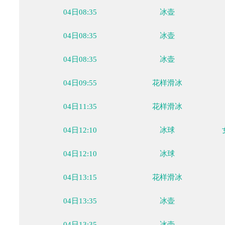
02月02日
02月03日
02月04日
02月05日
02月06日
02月
周三
周四
周五
周六
周日
周
时间
大项
04日08:35
冰壶
04日08:35
冰壶
04日08:35
冰壶
04日09:55
花样滑冰
04日11:35
花样滑冰
04日12:10
冰球