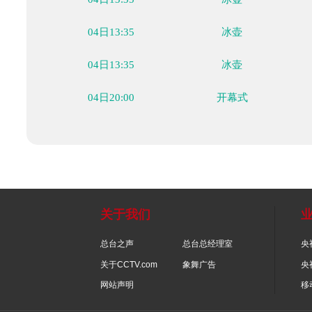
04日12:10
冰球
04日13:15
花样滑冰
04日13:35
冰壶
04日13:35
冰壶
04日13:35
冰壶
04日13:35
冰壶
04日20:00
开幕式