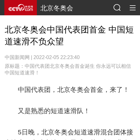
北京冬奥会
北京冬奥会中国代表团首金 中国短
道速滑不负众望
中国新闻网 | 2022-02-05 22:23:40
原标题：中国代表团北京冬奥会首金诞生 你永远可以相信
中国短道速滑！
中国代表团，北京冬奥会首金，来了！
又是熟悉的短道速滑队！
5日晚，北京冬奥会短道速滑混合团体接