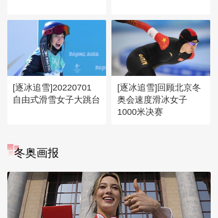
[逐冰追雪]20220701
[逐冰追雪]回顾北京冬
自由式滑雪女子大跳台
奥会速度滑冰女子
1000米决赛
冬奥画报