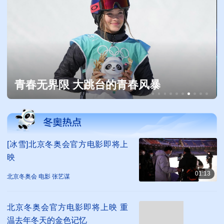
青春无界限 大跳台的青春风暴
[冰雪]北京冬奥会官方电影即将上
映
01:13
北京冬奥会 电影 张艺谋
北京冬奥会官方电影即将上映 重
温去年冬天的金色记忆