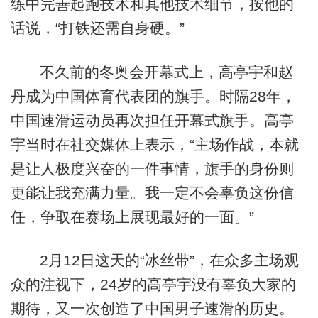
练中完善起跑技术和其他技术细节，按他的
话说，“打铁还需自身硬。”
不久前的冬奥会开幕式上，高亭宇和赵
丹成为中国体育代表团的旗手。时隔28年，
中国速滑运动员再次担任开幕式旗手。高亭
宇当时在社交媒体上表示，“主场作战，本就
是让人极度兴奋的一件事情，旗手的身份则
更能让我充满力量。我一定不会辜负这份信
任，争取在赛场上展现最好的一面。”
2月12日这天的“冰丝带”，在众多主场观
众的注视下，24岁的高亭宇没有辜负大家的
期待，又一次创造了中国男子速滑的历史。