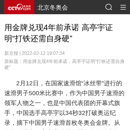
北京冬奥会
用金牌兑现4年前承诺 高亭宇证
明“打铁还需自身硬”
新京报 | 2022-02-12 19:07:34
原标题：用金牌兑现4年前承诺，高亭宇证明“打铁还需自身
硬”
2月12日，在国家速滑馆“冰丝带”进行的
速滑男子500米比赛中，作为中国男子速滑的
领军人物之一，也是中国代表团的开幕式旗
手，中国选手高亭宇以34秒32打破奥运纪
录，摘下中国男子速滑首枚冬奥会金牌。从