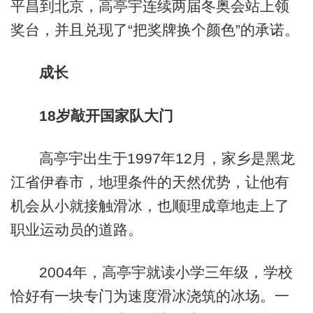
平昌到北京，高亭宇连续两届冬奥会站上领
奖台，并且兑现了“把奖牌换个颜色”的承诺。
成长
18岁敲开国家队大门
高亭宇出生于1997年12月，家乡是黑龙
江省伊春市，地理条件的天然优势，让他有
机会从小就接触滑冰，也顺理成章地走上了
职业运动员的道路。
2004年，高亭宇就读小学三年级，学校
恰好有一块专门为速度滑冰浇筑的冰场。一