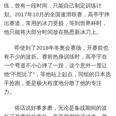
练，曾有一段时间，只能自己制定训练计
划。2017年10月的全国速滑联赛，高亭宇摔
出赛道，常用的冰刀受损，等到世界杯时，
他只能将大部分时间放在熟悉新冰刀上。
即使到了2018年冬奥会赛场，开赛前也
有不少的波折。赛前热身训练时，高亭宇在
一个弯道不小心摔了一跤，这个意外一度让
他“不想比了”，等他站上起点，同组的日本选
手抢跑，更是极大程度地分散了他的专注
力。
俗话说好事多磨，无论是备战期间的波