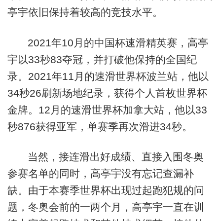
亭宇依旧保持着较高的竞技水平。
2021年10月的中国杯速滑精英赛，高亭
宇以33秒83夺冠，并打破他保持的全国纪
录。2021年11月的速滑世界杯波兰站，他以
34秒26刷新场地纪录，获得个人首枚世界杯
金牌。12月的速滑世界杯加拿大站，他以33
秒876获得亚军，单赛季再次滑进34秒。
当然，接连滑出好成绩、直接入围冬奥
参赛名单的同时，高亭宇没有忘记查漏补
缺。由于本赛季世界杯出现过起跑犯规的问
题，冬奥会前的一两个月，高亭宇一直在训