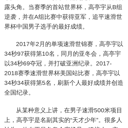
露头角。当赛季的首站世界杯，高亭宇从B组
逆袭，并在A组比赛中获得亚军，追平速滑世
界杯中国男子选手的最好成绩。
2017年2月的单项速滑世锦赛，高亭宇以
34秒97获得第10名，同月的亚冬会，高亭宇
以34秒69夺冠，并打破亚洲纪录。2017-
2018赛季速滑世界杯美国站比赛，高亭宇以
34秒34获得第5名，刷新个人最好成绩并创造
全国纪录。
从某种意义上讲，在男子速滑500米项目
上，高亭宇是名副其实的“天才少年”。很多人