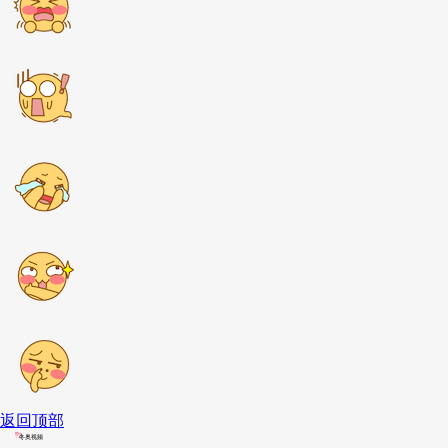
返回顶部
冬奥视频