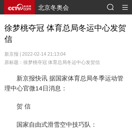
北京冬奥会
徐梦桃夺冠 体育总局冬运中心发贺
信
新京报 | 2022-02-14 21:13:04
原标题：徐梦桃夺冠 体育总局冬运中心发贺信
新京报快讯 据国家体育总局冬季运动管
理中心官微14日消息：
贺 信
国家自由式滑雪空中技巧队：