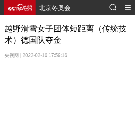
北京冬奥会
越野滑雪女子团体短距离（传统技
术）德国队夺金
央视网 | 2022-02-16 17:59:16