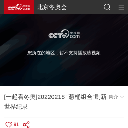
北京冬奥会
您所在的地区，暂不支持播放该视频
[一起看冬奥]20220218 “葱桶组合”刷新
简介
世界纪录
91