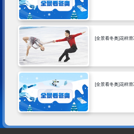
[全景看冬
[全景看冬
[全景看冬