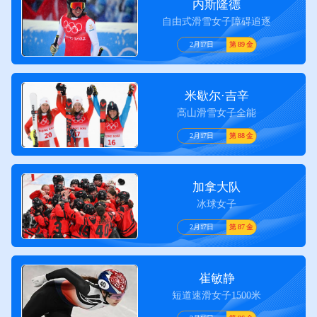
内斯隆德
自由式滑雪女子障碍追逐
2月17日
第
89
金
米歇尔·吉辛
高山滑雪女子全能
2月17日
第
88
金
加拿大队
冰球女子
2月17日
第
87
金
崔敏静
短道速滑女子1500米