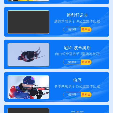
博利舒诺夫
越野滑雪男子50公里集体出发
2月19日
第
99
金
尼科·波蒂奥斯
自由式滑雪男子U型场地技巧
2月19日
第
98
金
伯厄
冬季两项男子15公里集体出发
2月18日
第
97
金
克罗尔