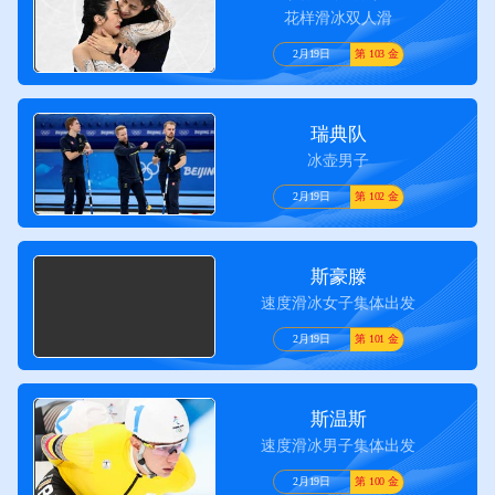
花样滑冰双人滑
2月19日
第
103
金
瑞典队
冰壶男子
2月19日
第
102
金
斯豪滕
速度滑冰女子集体出发
2月19日
第
101
金
斯温斯
速度滑冰男子集体出发
2月19日
第
100
金