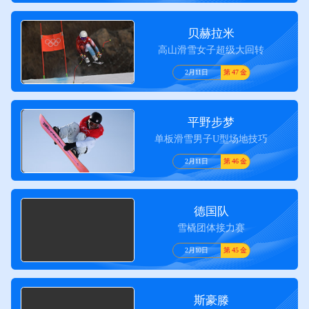
贝赫拉米
高山滑雪女子超级大回转
2月11日
第
47
金
平野步梦
单板滑雪男子U型场地技巧
2月11日
第
46
金
德国队
雪橇团体接力赛
2月10日
第
45
金
斯豪滕