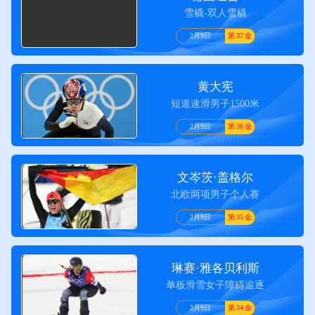
雪橇-双人雪橇
2月9日
第
37
金
黄大宪
短道速滑男子1500米
2月9日
第
36
金
文岑茨·盖格尔
北欧两项男子个人赛
2月9日
第
35
金
琳赛·雅各贝利斯
单板滑雪女子障碍追逐
2月9日
第
34
金