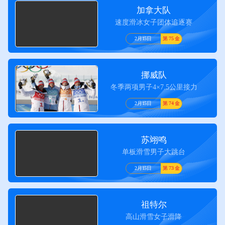
加拿大队
速度滑冰女子团体追逐赛
2月15日
第
75
金
挪威队
冬季两项男子4×7.5公里接力
2月15日
第
74
金
苏翊鸣
单板滑雪男子大跳台
2月15日
第
73
金
祖特尔
高山滑雪女子滑降