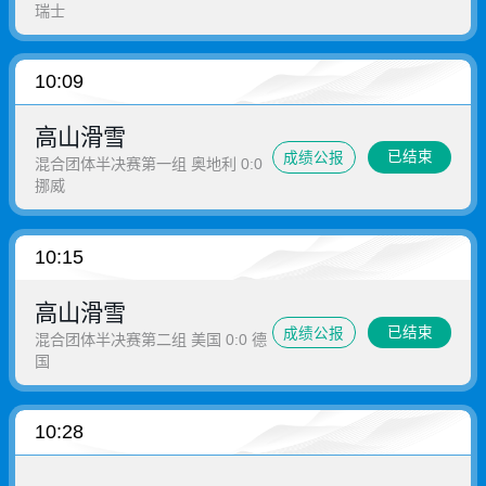
瑞士
10:09
高山滑雪
已结束
成绩公报
混合团体半决赛第一组 奥地利 0:0
挪威
10:15
高山滑雪
已结束
成绩公报
混合团体半决赛第二组 美国 0:0 德
国
10:28