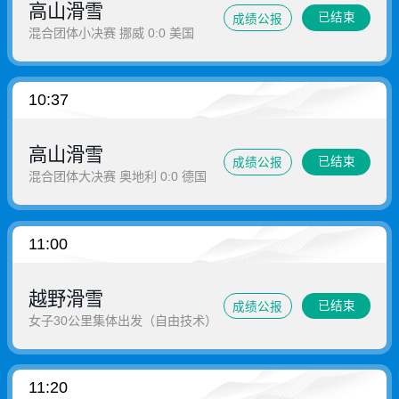
高山滑雪
已结束
成绩公报
混合团体小决赛 挪威 0:0 美国
10:37
高山滑雪
已结束
成绩公报
混合团体大决赛 奥地利 0:0 德国
11:00
越野滑雪
已结束
成绩公报
女子30公里集体出发（自由技术）
11:20