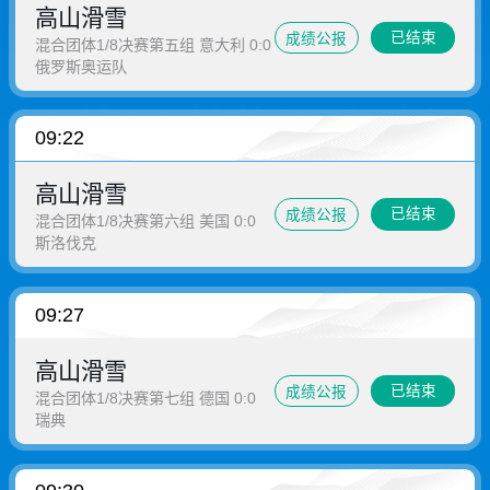
高山滑雪
已结束
成绩公报
混合团体1/8决赛第五组 意大利 0:0
俄罗斯奥运队
09:22
高山滑雪
已结束
成绩公报
混合团体1/8决赛第六组 美国 0:0
斯洛伐克
09:27
高山滑雪
已结束
成绩公报
混合团体1/8决赛第七组 德国 0:0
瑞典