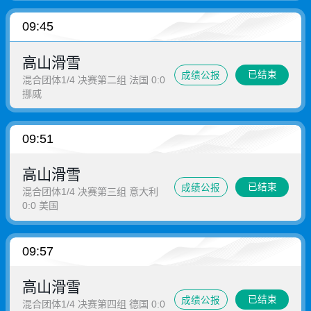
09:45
高山滑雪
已结束
成绩公报
混合团体1/4 决赛第二组 法国 0:0
挪威
09:51
高山滑雪
已结束
成绩公报
混合团体1/4 决赛第三组 意大利
0:0 美国
09:57
高山滑雪
已结束
成绩公报
混合团体1/4 决赛第四组 德国 0:0