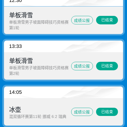
12:30
单板滑雪
已结束
成绩公报
单板滑雪男子坡面障碍技巧资格赛
第1轮
13:33
单板滑雪
已结束
成绩公报
单板滑雪男子坡面障碍技巧资格赛
第2轮
14:05
冰壶
已结束
成绩公报
混双循环赛第11轮 挪威 6:2 瑞典