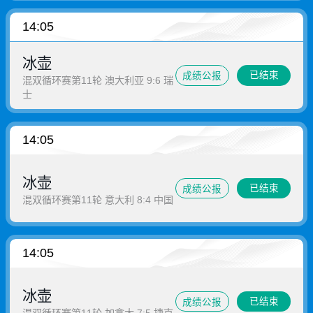
14:05
冰壶
已结束
成绩公报
混双循环赛第11轮 澳大利亚 9:6 瑞
士
14:05
冰壶
已结束
成绩公报
混双循环赛第11轮 意大利 8:4 中国
14:05
冰壶
已结束
成绩公报
混双循环赛第11轮 加拿大 7:5 捷克