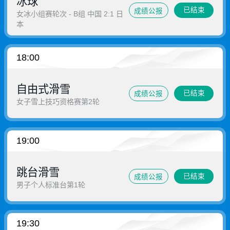
冰球
已结束
成绩公报
女冰小组赛轮次 - B组 中国 2:1 日
本
18:00
自由式滑雪
已结束
成绩公报
女子雪上技巧资格赛第2轮
19:00
跳台滑雪
已结束
成绩公报
男子个人标准台第1轮
19:30