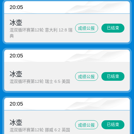
20:05
冰壶
已结束
成绩公报
混双循环赛第12轮 意大利 12:8 瑞
典
20:05
冰壶
已结束
成绩公报
混双循环赛第12轮 瑞士 6:5 美国
20:05
冰壶
已结束
成绩公报
混双循环赛第12轮 挪威 6:2 英国