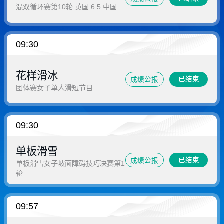
混双循环赛第10轮 英国 6:5 中国
09:30
花样滑冰
已结束
成绩公报
团体赛女子单人滑短节目
09:30
单板滑雪
已结束
成绩公报
单板滑雪女子坡面障碍技巧决赛第1
轮
09:57