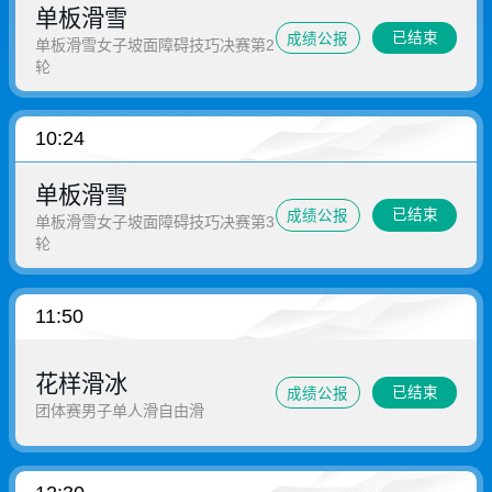
单板滑雪
已结束
成绩公报
单板滑雪女子坡面障碍技巧决赛第2
轮
10:24
单板滑雪
已结束
成绩公报
单板滑雪女子坡面障碍技巧决赛第3
轮
11:50
花样滑冰
已结束
成绩公报
团体赛男子单人滑自由滑