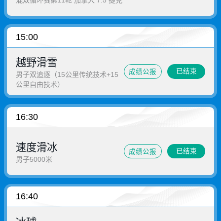
15:00
越野滑雪
已结束
成绩公报
男子双追逐（15公里传统技术+15
公里自由技术）
16:30
速度滑冰
已结束
成绩公报
男子5000米
16:40