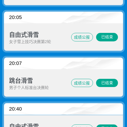
20:05
自由式滑雪
已结束
成绩公报
女子雪上技巧决赛第2轮
20:07
跳台滑雪
已结束
成绩公报
男子个人标准台决赛轮
20:40
自由式滑雪