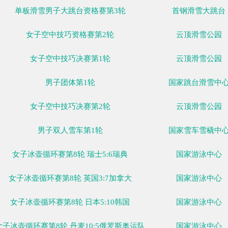
男子冰壶循环赛第8轮 丹麦6:5挪威
男子冰壶循环赛第8轮 俄罗斯奥运队5:7瑞典
男子冰壶循环赛第8轮 瑞士5:6英国
单板滑雪男子大跳台资格赛第2轮
女子空中技巧资格赛第1轮
单板滑雪男子大跳台资格赛第3轮
女子空中技巧资格赛第2轮
女子空中技巧决赛第1轮
男子团体第1轮