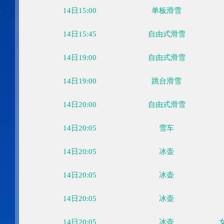
14日14:05
冰壶
14日14:05
冰壶
14日14:05
冰壶
14日14:15
单板滑雪
14日15:00
自由式滑雪
14日15:00
单板滑雪
14日15:45
自由式滑雪
14日19:00
自由式滑雪
14日19:00
跳台滑雪