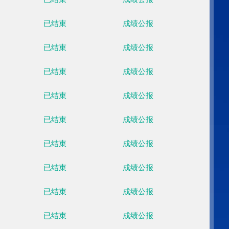
云顶滑雪公园
已结束
成绩公
首钢滑雪大跳台
已结束
成绩公
国家雪车雪橇中心
已结束
成绩公
首钢滑雪大跳台
已结束
成绩公
云顶滑雪公园
已结束
成绩公
五棵松体育中心
已结束
成绩公
首钢滑雪大跳台
已结束
成绩公
国家游泳中心
已结束
成绩公