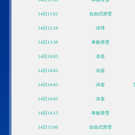
14日10:00
自由式滑雪
14日10:15
单板滑雪
14日11:00
雪车
14日11:00
单板滑雪
14日11:01
自由式滑雪
14日12:10
冰球
14日13:30
单板滑雪
14日14:05
冰壶