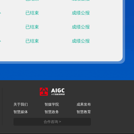
云顶滑雪公园
已结束
成绩公
国家雪车雪橇中心
已结束
成绩公
国家游泳中心
已结束
成绩公
国家游泳中心
已结束
成绩公
国家游泳中心
已结束
成绩公
国家游泳中心
已结束
成绩公
国家跳台滑雪中心
已结束
成绩公
五棵松体育中心
已结束
成绩公