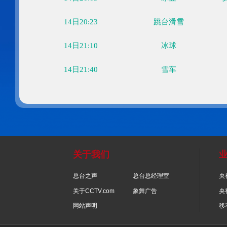
14日20:00
自由式滑雪
14日20:05
雪车
14日20:05
冰壶
14日20:05
冰壶
14日20:05
冰壶
14日20:05
冰壶
14日20:23
跳台滑雪
14日21:10
冰球