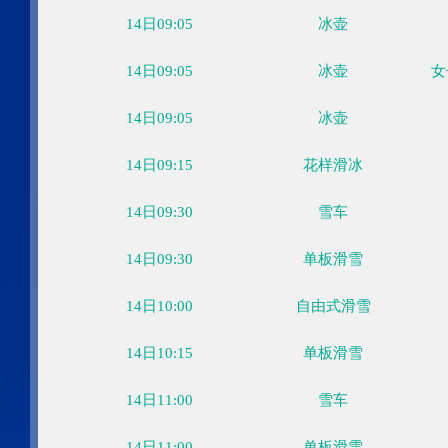
02月02日
02月03日
02月04日
02月05日
02月06日
02月
周三
周四
周五
周六
周日
周
时间
大项
14日09:05
冰壶
14日09:05
冰壶
14日09:05
冰壶
14日09:15
花样滑冰
14日09:30
雪车
14日09:30
单板滑雪