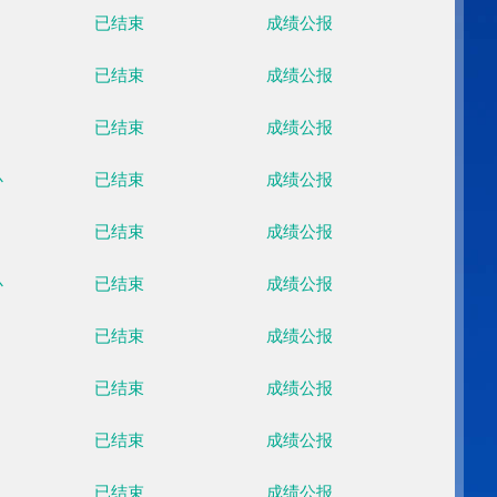
国家游泳中心
已结束
成绩公
国家游泳中心
已结束
成绩公
国家游泳中心
已结束
成绩公
首钢滑雪大跳台
已结束
成绩公
云顶滑雪公园
已结束
成绩公
首钢滑雪大跳台
已结束
成绩公
云顶滑雪公园
已结束
成绩公
云顶滑雪公园
已结束
成绩公
国家跳台滑雪中心
已结束
成绩公