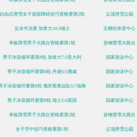
自由式滑雪女子坡面障碍技巧资格赛第1轮
单板滑雪女子大跳台资格赛第2轮
女子单人雪车第4轮
单板滑雪女子大跳台资格赛第3轮
自由式滑雪女子坡面障碍技巧资格赛第2轮
女冰半决赛 加拿大10:3瑞士
单板滑雪男子大跳台资格赛第1轮
男子冰壶循环赛第8轮 加拿大7:3意大利