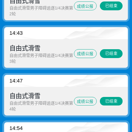
自由式滑雪
已结束
成绩公报
自由式滑雪男子障碍追逐1/4决赛第
2轮
14:43
自由式滑雪
已结束
成绩公报
自由式滑雪男子障碍追逐1/4决赛第
3轮
14:47
自由式滑雪
已结束
成绩公报
自由式滑雪男子障碍追逐1/4决赛第
4轮
14:54