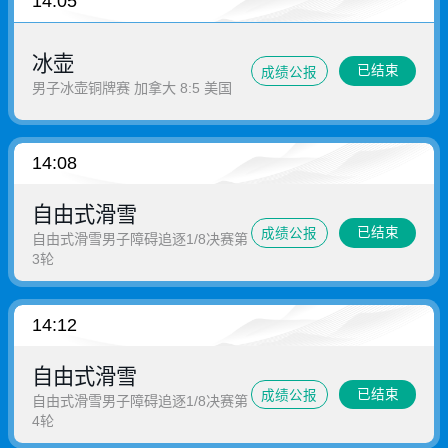
14:05
冰壶
已结束
成绩公报
男子冰壶铜牌赛 加拿大 8:5 美国
14:08
自由式滑雪
已结束
成绩公报
自由式滑雪男子障碍追逐1/8决赛第
3轮
14:12
自由式滑雪
已结束
成绩公报
自由式滑雪男子障碍追逐1/8决赛第
4轮