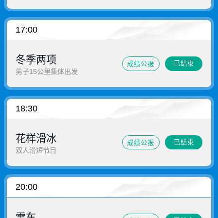
17:00
冬季两项
已结束
成绩公报
男子15公里集体出发
18:30
花样滑冰
已结束
成绩公报
双人滑短节目
20:00
雪车