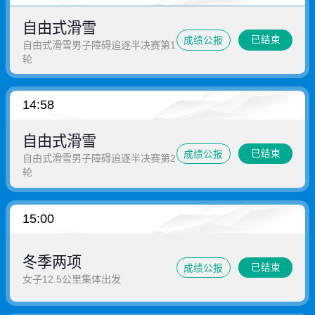
自由式滑雪
已结束
成绩公报
自由式滑雪男子障碍追逐半决赛第1
轮
14:58
自由式滑雪
已结束
成绩公报
自由式滑雪男子障碍追逐半决赛第2
轮
15:00
冬季两项
已结束
成绩公报
女子12.5公里集体出发