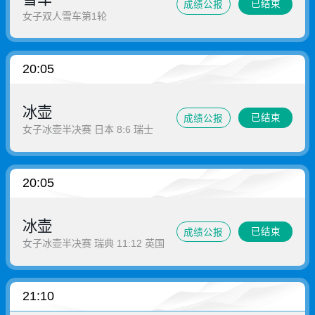
已结束
成绩公报
女子双人雪车第1轮
20:05
冰壶
已结束
成绩公报
女子冰壶半决赛 日本 8:6 瑞士
20:05
冰壶
已结束
成绩公报
女子冰壶半决赛 瑞典 11:12 英国
21:10