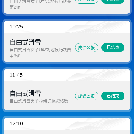
自由式滑雪女子U型场地技巧决赛
第2轮
10:25
自由式滑雪
已结束
成绩公报
自由式滑雪女子U型场地技巧决赛
第3轮
11:45
自由式滑雪
已结束
成绩公报
自由式滑雪男子障碍追逐资格赛
12:10