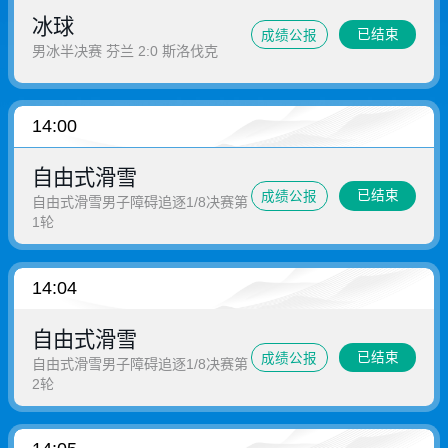
冰球
已结束
成绩公报
男冰半决赛 芬兰 2:0 斯洛伐克
14:00
自由式滑雪
已结束
成绩公报
自由式滑雪男子障碍追逐1/8决赛第
1轮
14:04
自由式滑雪
已结束
成绩公报
自由式滑雪男子障碍追逐1/8决赛第
2轮