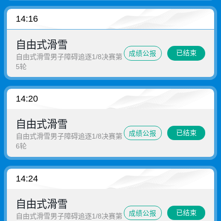
14:16
自由式滑雪
已结束
成绩公报
自由式滑雪男子障碍追逐1/8决赛第
5轮
14:20
自由式滑雪
已结束
成绩公报
自由式滑雪男子障碍追逐1/8决赛第
6轮
14:24
自由式滑雪
已结束
成绩公报
自由式滑雪男子障碍追逐1/8决赛第