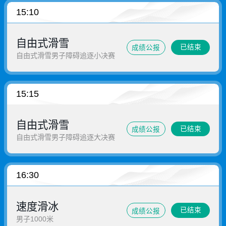
15:10
自由式滑雪
已结束
成绩公报
自由式滑雪男子障碍追逐小决赛
15:15
自由式滑雪
已结束
成绩公报
自由式滑雪男子障碍追逐大决赛
16:30
速度滑冰
已结束
成绩公报
男子1000米