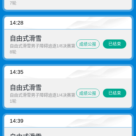
7轮
14:28
自由式滑雪
已结束
成绩公报
自由式滑雪男子障碍追逐1/8决赛第
8轮
14:35
自由式滑雪
已结束
成绩公报
自由式滑雪男子障碍追逐1/4决赛第
1轮
14:39