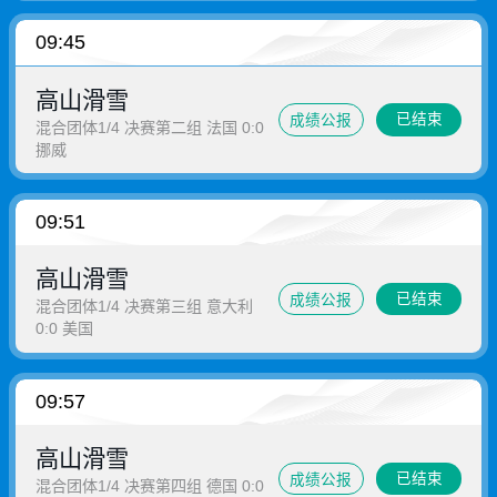
09:45
高山滑雪
已结束
成绩公报
混合团体1/4 决赛第二组 法国 0:0
挪威
09:51
高山滑雪
已结束
成绩公报
混合团体1/4 决赛第三组 意大利
0:0 美国
09:57
高山滑雪
已结束
成绩公报
混合团体1/4 决赛第四组 德国 0:0