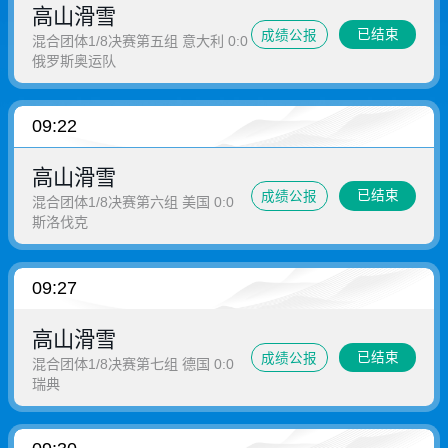
高山滑雪
已结束
成绩公报
混合团体1/8决赛第五组 意大利 0:0
俄罗斯奥运队
09:22
高山滑雪
已结束
成绩公报
混合团体1/8决赛第六组 美国 0:0
斯洛伐克
09:27
高山滑雪
已结束
成绩公报
混合团体1/8决赛第七组 德国 0:0
瑞典