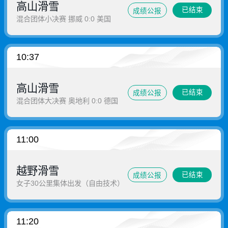
高山滑雪
已结束
成绩公报
混合团体小决赛 挪威 0:0 美国
10:37
高山滑雪
已结束
成绩公报
混合团体大决赛 奥地利 0:0 德国
11:00
越野滑雪
已结束
成绩公报
女子30公里集体出发（自由技术）
11:20