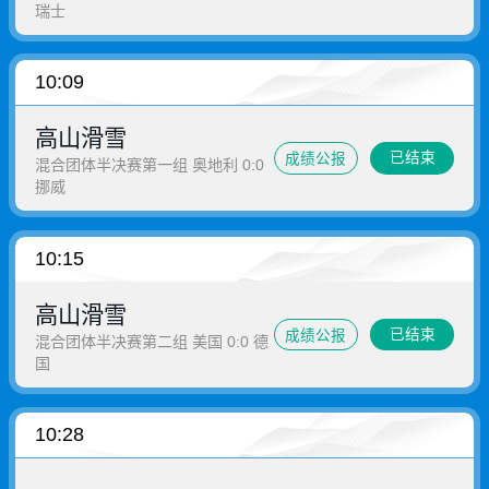
瑞士
10:09
高山滑雪
已结束
成绩公报
混合团体半决赛第一组 奥地利 0:0
挪威
10:15
高山滑雪
已结束
成绩公报
混合团体半决赛第二组 美国 0:0 德
国
10:28