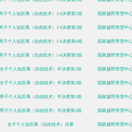
女子个人短距离（自由技术）1/4决赛第3组
女子个人短距离（自由技术）1/4决赛第4组
女子个人短距离（自由技术）1/4决赛第5组
男子个人短距离（自由技术）1/4决赛第1组
男子个人短距离（自由技术）1/4决赛第2组
男子个人短距离（自由技术）1/4决赛第3组
男子个人短距离（自由技术）1/4决赛第4组
男子个人短距离（自由技术）1/4决赛第5组