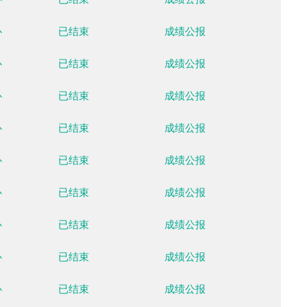
国家越野滑雪中心
已结束
成绩公
国家越野滑雪中心
已结束
成绩公
国家越野滑雪中心
已结束
成绩公
国家越野滑雪中心
已结束
成绩公
国家越野滑雪中心
已结束
成绩公
国家越野滑雪中心
已结束
成绩公
国家越野滑雪中心
已结束
成绩公
国家越野滑雪中心
已结束
成绩公