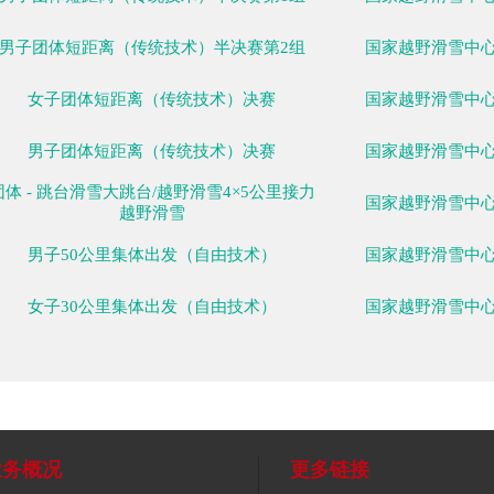
女子4×5公里接力
男子4×10公里接力
个人 - 跳台滑雪大跳台/越野滑雪10公里 越野滑
雪
女子团体短距离（传统技术）半决赛第1组
女子团体短距离（传统技术）半决赛第2组
男子团体短距离（传统技术）半决赛第1组
男子团体短距离（传统技术）半决赛第2组
女子团体短距离（传统技术）决赛