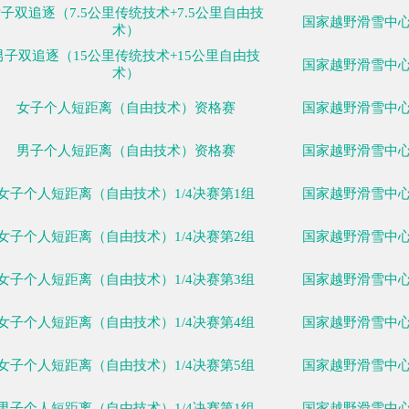
07日
02月08日
02月09日
02月10日
02月11日
02月12日
02月13日
02
一
周二
周三
周四
周五
周六
周日
比赛
女子双追逐（7.5公里传统技术+7.5公里自由技
术）
男子双追逐（15公里传统技术+15公里自由技
术）
女子个人短距离（自由技术）资格赛
男子个人短距离（自由技术）资格赛
女子个人短距离（自由技术）1/4决赛第1组
女子个人短距离（自由技术）1/4决赛第2组