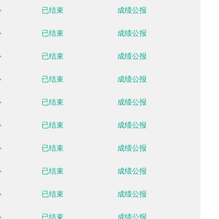
国家越野滑雪中心
已结束
成绩公
国家越野滑雪中心
已结束
成绩公
国家越野滑雪中心
已结束
成绩公
国家越野滑雪中心
已结束
成绩公
国家越野滑雪中心
已结束
成绩公
国家越野滑雪中心
已结束
成绩公
国家越野滑雪中心
已结束
成绩公
国家越野滑雪中心
已结束
成绩公
国家越野滑雪中心
已结束
成绩公