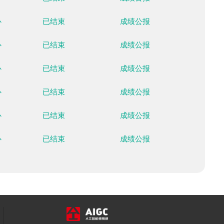
国家越野滑雪中心
已结束
成绩公
国家越野滑雪中心
已结束
成绩公
国家越野滑雪中心
已结束
成绩公
国家越野滑雪中心
已结束
成绩公
国家越野滑雪中心
已结束
成绩公
国家越野滑雪中心
已结束
成绩公
国家越野滑雪中心
已结束
成绩公
国家越野滑雪中心
已结束
成绩公