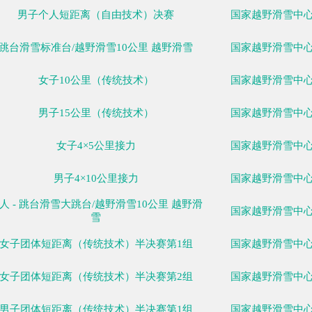
女子个人短距离（自由技术）半决赛第1组
女子个人短距离（自由技术）半决赛第2组
男子个人短距离（自由技术）半决赛第1组
男子个人短距离（自由技术）半决赛第2组
女子个人短距离（自由技术）决赛
男子个人短距离（自由技术）决赛
跳台滑雪标准台/越野滑雪10公里 越野滑雪
女子10公里（传统技术）
男子15公里（传统技术）