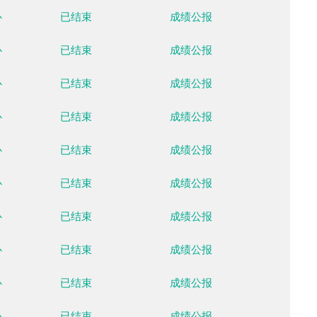
月14日
02月15日
02月16日
02月17日
02月18日
02月19日
02月20日
周一
周二
周三
周四
周五
周六
周日
场馆
比赛状态
数据
国家越野滑雪中心
已结束
成绩公
国家越野滑雪中心
已结束
成绩公
国家越野滑雪中心
已结束
成绩公
国家越野滑雪中心
已结束
成绩公
国家越野滑雪中心
已结束
成绩公
国家越野滑雪中心
已结束
成绩公