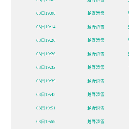
08日18:43
越野滑雪
08日18:49
越野滑雪
08日18:56
越野滑雪
08日19:02
越野滑雪
08日19:08
越野滑雪
08日19:14
越野滑雪
08日19:20
越野滑雪
08日19:26
越野滑雪