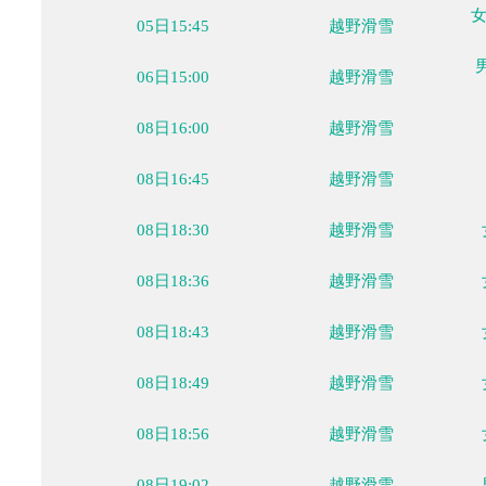
02月02日
02月03日
02月04日
02月05日
02月06日
02月
周三
周四
周五
周六
周日
周
时间
大项
05日15:45
越野滑雪
06日15:00
越野滑雪
08日16:00
越野滑雪
08日16:45
越野滑雪
08日18:30
越野滑雪
08日18:36
越野滑雪