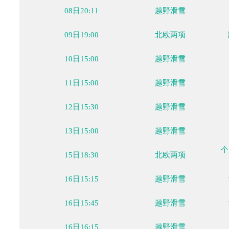
08日19:32
越野滑雪
08日19:39
越野滑雪
08日19:45
越野滑雪
08日19:51
越野滑雪
08日19:59
越野滑雪
08日20:11
越野滑雪
09日19:00
北欧两项
10日15:00
越野滑雪
11日15:00
越野滑雪