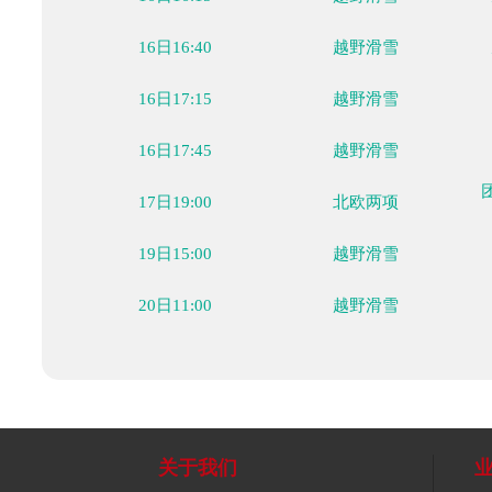
12日15:30
越野滑雪
13日15:00
越野滑雪
15日18:30
北欧两项
16日15:15
越野滑雪
16日15:45
越野滑雪
16日16:15
越野滑雪
16日16:40
越野滑雪
16日17:15
越野滑雪