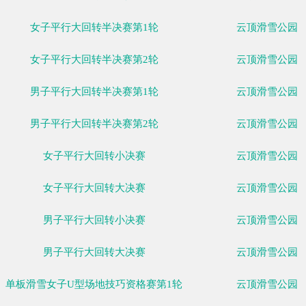
女子平行大回转1/4决赛第1轮
女子平行大回转1/4决赛第2轮
女子平行大回转1/4决赛第3轮
女子平行大回转1/4决赛第4轮
男子平行大回转1/4决赛第1轮
男子平行大回转1/4决赛第2轮
男子平行大回转1/4决赛第3轮
男子平行大回转1/4决赛第4轮