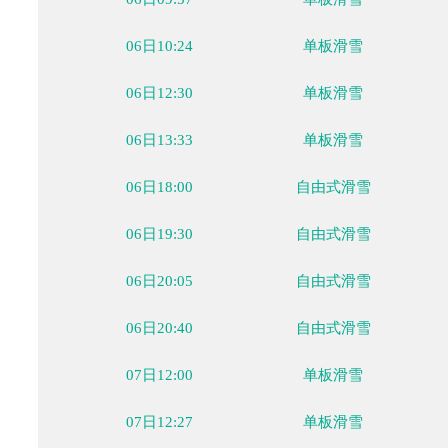
05日20:05
自由式滑雪
05日20:40
自由式滑雪
06日09:30
单板滑雪
06日09:57
单板滑雪
06日10:24
单板滑雪
06日12:30
单板滑雪
06日13:33
单板滑雪
06日18:00
自由式滑雪