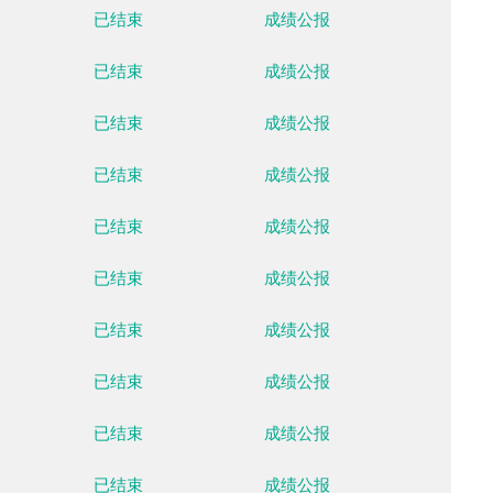
云顶滑雪公园
已结束
成绩公
云顶滑雪公园
已结束
成绩公
云顶滑雪公园
已结束
成绩公
云顶滑雪公园
已结束
成绩公
云顶滑雪公园
已结束
成绩公
云顶滑雪公园
已结束
成绩公
云顶滑雪公园
已结束
成绩公
云顶滑雪公园
已结束
成绩公
云顶滑雪公园
已结束
成绩公