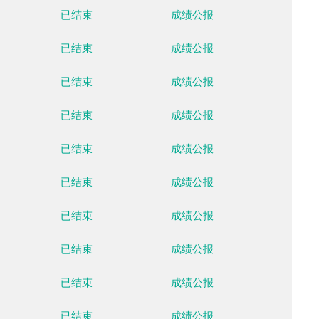
云顶滑雪公园
已结束
成绩公
云顶滑雪公园
已结束
成绩公
云顶滑雪公园
已结束
成绩公
云顶滑雪公园
已结束
成绩公
云顶滑雪公园
已结束
成绩公
云顶滑雪公园
已结束
成绩公
云顶滑雪公园
已结束
成绩公
云顶滑雪公园
已结束
成绩公
云顶滑雪公园
已结束
成绩公