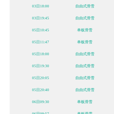
02月02日
02月03日
02月04日
02月05日
02月06日
02月
周三
周四
周五
周六
周日
周
时间
大项
03日18:00
自由式滑雪
03日19:45
自由式滑雪
05日10:45
单板滑雪
05日11:47
单板滑雪
05日18:00
自由式滑雪
05日19:30
自由式滑雪