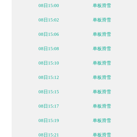
08日14:44
单板滑雪
08日14:48
单板滑雪
08日14:50
单板滑雪
08日14:52
单板滑雪
08日14:54
单板滑雪
08日14:56
单板滑雪
08日14:58
单板滑雪
08日15:00
单板滑雪
08日15:02
单板滑雪