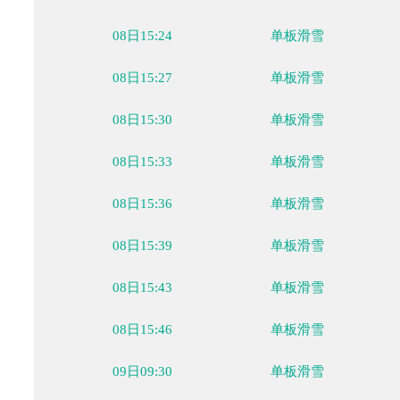
08日15:06
单板滑雪
08日15:08
单板滑雪
08日15:10
单板滑雪
08日15:12
单板滑雪
08日15:15
单板滑雪
08日15:17
单板滑雪
08日15:19
单板滑雪
08日15:21
单板滑雪