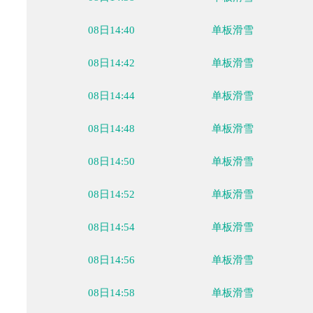
08日12:01
单板滑雪
08日14:30
单板滑雪
08日14:32
单板滑雪
08日14:34
单板滑雪
08日14:36
单板滑雪
08日14:38
单板滑雪
08日14:40
单板滑雪
08日14:42
单板滑雪