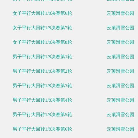
男子平行大回转淘汰轮
女子平行大回转1/8决赛第1轮
女子平行大回转1/8决赛第2轮
女子平行大回转1/8决赛第3轮
女子平行大回转1/8决赛第4轮
女子平行大回转1/8决赛第5轮
女子平行大回转1/8决赛第6轮
女子平行大回转1/8决赛第7轮