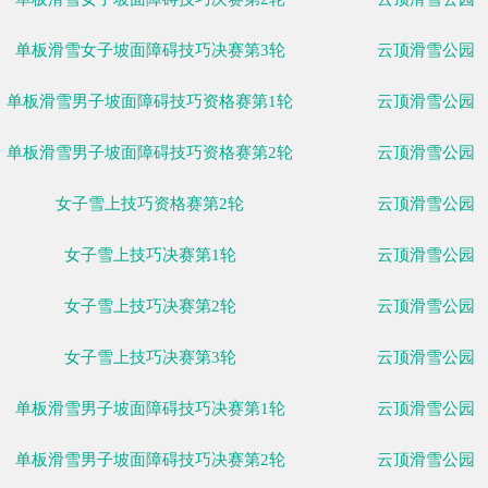
男子雪上技巧决赛第2轮
男子雪上技巧决赛第3轮
单板滑雪女子坡面障碍技巧决赛第1轮
单板滑雪女子坡面障碍技巧决赛第2轮
单板滑雪女子坡面障碍技巧决赛第3轮
单板滑雪男子坡面障碍技巧资格赛第1轮
单板滑雪男子坡面障碍技巧资格赛第2轮
女子雪上技巧资格赛第2轮