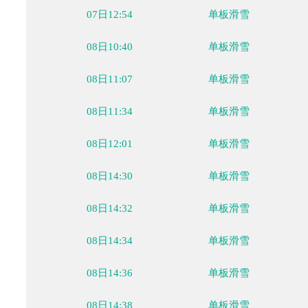
06日19:30
自由式滑雪
06日20:05
自由式滑雪
06日20:40
自由式滑雪
07日12:00
单板滑雪
07日12:27
单板滑雪
07日12:54
单板滑雪
08日10:40
单板滑雪
08日11:07
单板滑雪
08日11:34
单板滑雪