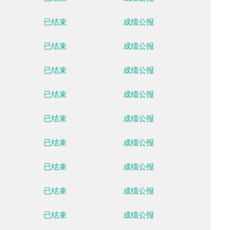
云顶滑雪公园
已结束
成绩公
云顶滑雪公园
已结束
成绩公
云顶滑雪公园
已结束
成绩公
云顶滑雪公园
已结束
成绩公
云顶滑雪公园
已结束
成绩公
云顶滑雪公园
已结束
成绩公
云顶滑雪公园
已结束
成绩公
云顶滑雪公园
已结束
成绩公