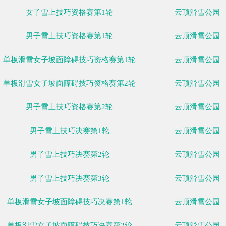
07日
02月08日
02月09日
02月10日
02月11日
02月12日
02月13日
02
一
周二
周三
周四
周五
周六
周日
比赛
女子雪上技巧资格赛第1轮
男子雪上技巧资格赛第1轮
单板滑雪女子坡面障碍技巧资格赛第1轮
单板滑雪女子坡面障碍技巧资格赛第2轮
男子雪上技巧资格赛第2轮
男子雪上技巧决赛第1轮