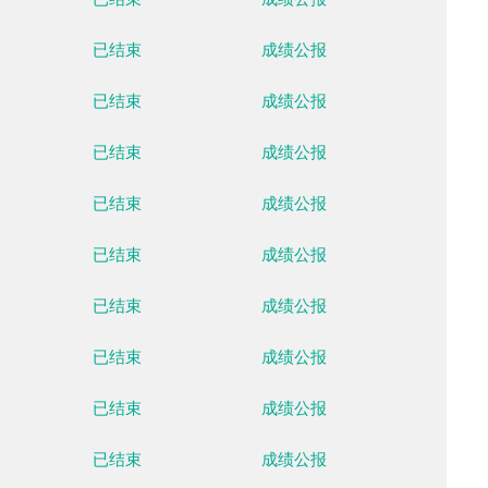
云顶滑雪公园
已结束
成绩公
云顶滑雪公园
已结束
成绩公
云顶滑雪公园
已结束
成绩公
云顶滑雪公园
已结束
成绩公
云顶滑雪公园
已结束
成绩公
云顶滑雪公园
已结束
成绩公
云顶滑雪公园
已结束
成绩公
云顶滑雪公园
已结束
成绩公