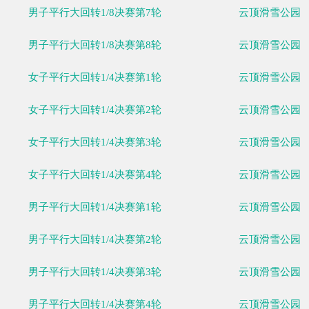
女子平行大回转1/8决赛第8轮
男子平行大回转1/8决赛第1轮
男子平行大回转1/8决赛第2轮
男子平行大回转1/8决赛第3轮
男子平行大回转1/8决赛第4轮
男子平行大回转1/8决赛第5轮
男子平行大回转1/8决赛第6轮
男子平行大回转1/8决赛第7轮
男子平行大回转1/8决赛第8轮