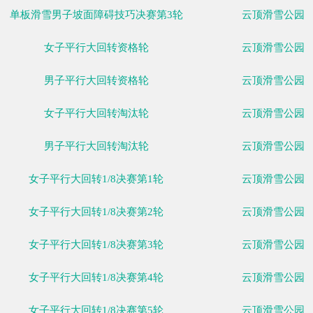
女子雪上技巧决赛第1轮
女子雪上技巧决赛第2轮
女子雪上技巧决赛第3轮
单板滑雪男子坡面障碍技巧决赛第1轮
单板滑雪男子坡面障碍技巧决赛第2轮
单板滑雪男子坡面障碍技巧决赛第3轮
女子平行大回转资格轮
男子平行大回转资格轮
女子平行大回转淘汰轮