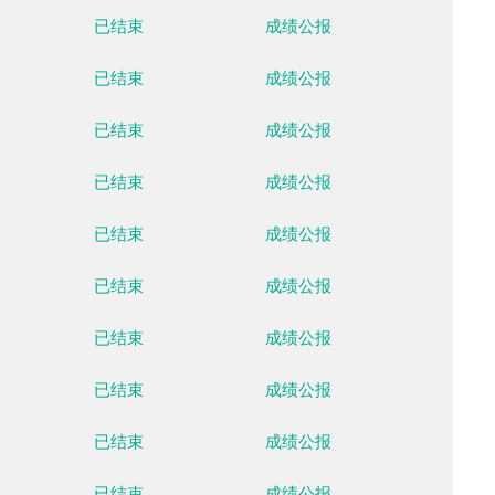
月14日
02月15日
02月16日
02月17日
02月18日
02月19日
02月20日
周一
周二
周三
周四
周五
周六
周日
场馆
比赛状态
数据
云顶滑雪公园
已结束
成绩公
云顶滑雪公园
已结束
成绩公
云顶滑雪公园
已结束
成绩公
云顶滑雪公园
已结束
成绩公
云顶滑雪公园
已结束
成绩公
云顶滑雪公园
已结束
成绩公