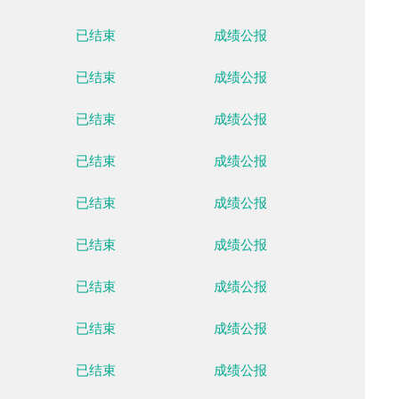
云顶滑雪公园
已结束
成绩公
云顶滑雪公园
已结束
成绩公
云顶滑雪公园
已结束
成绩公
云顶滑雪公园
已结束
成绩公
云顶滑雪公园
已结束
成绩公
云顶滑雪公园
已结束
成绩公
云顶滑雪公园
已结束
成绩公
云顶滑雪公园
已结束
成绩公